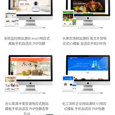
安防监控网站源码 html5响应式
水果农场网站源码 英文外贸响
模板手机自适应 PHP伪静
应式h5模板 自适应手机PHP伪
办公家具中英双语响应式网站
化工涂料企业网站源码 h5响应
模板手机自适应 PHP伪静态带
式模板 手机自适应 PHP伪静
后台