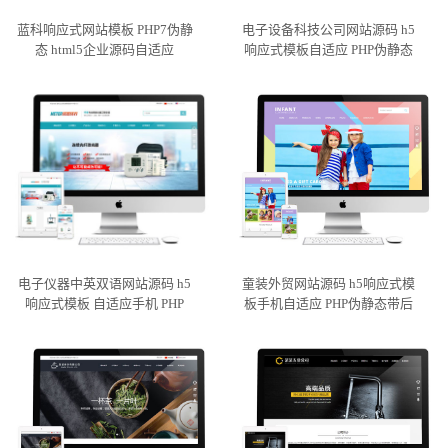
蓝科响应式网站模板 PHP7伪静
电子设备科技公司网站源码 h5
态 html5企业源码自适应
响应式模板自适应 PHP伪静态
电子仪器中英双语网站源码 h5
童装外贸网站源码 h5响应式模
响应式模板 自适应手机 PHP
板手机自适应 PHP伪静态带后