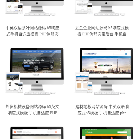
中英双语茶叶网站源码 h5响应
五金企业网站源码 h5响应式模
式手机自适应模板 PHP伪静态
板 PHP伪静态带后台 手机自
外贸机械设备网站源码 h5英文
建材地板网站源码 中英双语响
响应式模板 手机自适应 PHP
应式h5模板 手机自适应 php